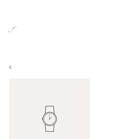
元盈鋼鐵股份有限公司
Yuan Ying Steel & Iron Co., Ltd.